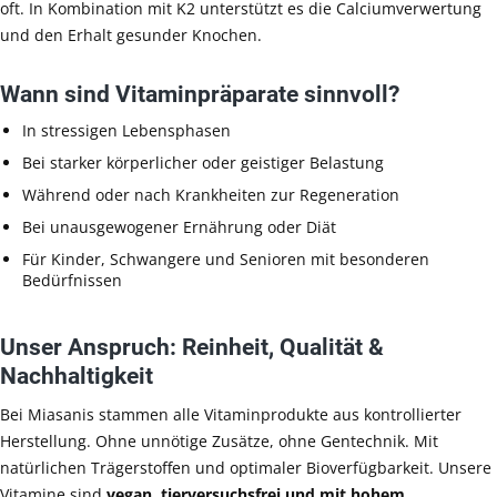
oft. In Kombination mit K2 unterstützt es die Calciumverwertung
und den Erhalt gesunder Knochen.
Wann sind Vitaminpräparate sinnvoll?
In stressigen Lebensphasen
Bei starker körperlicher oder geistiger Belastung
Während oder nach Krankheiten zur Regeneration
Bei unausgewogener Ernährung oder Diät
Für Kinder, Schwangere und Senioren mit besonderen
Bedürfnissen
Unser Anspruch: Reinheit, Qualität &
Nachhaltigkeit
Bei Miasanis stammen alle Vitaminprodukte aus kontrollierter
Herstellung. Ohne unnötige Zusätze, ohne Gentechnik. Mit
natürlichen Trägerstoffen und optimaler Bioverfügbarkeit. Unsere
Vitamine sind
vegan, tierversuchsfrei und mit hohem