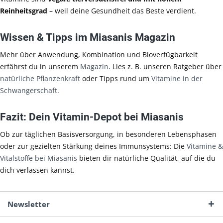
Reinheitsgrad
– weil deine Gesundheit das Beste verdient.
Wissen & Tipps im Miasanis Magazin
Mehr über Anwendung, Kombination und Bioverfügbarkeit
erfährst du in unserem
Magazin
. Lies z. B. unseren Ratgeber über
natürliche Pflanzenkraft
oder Tipps rund um
Vitamine in der
Schwangerschaft
.
Fazit: Dein Vitamin-Depot bei Miasanis
Ob zur täglichen Basisversorgung, in besonderen Lebensphasen
oder zur gezielten Stärkung deines Immunsystems: Die
Vitamine &
Vitalstoffe bei Miasanis
bieten dir natürliche Qualität, auf die du
dich verlassen kannst.
Newsletter