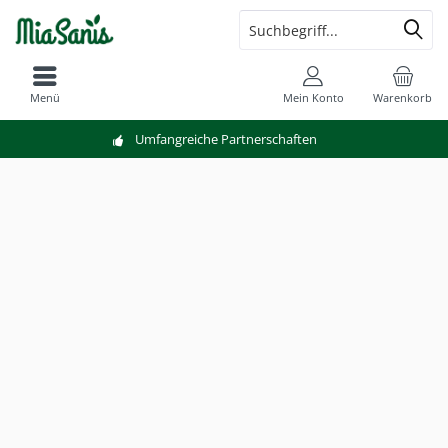
Menü
Mein Konto
Warenkorb
Umfangreiche Partnerschaften