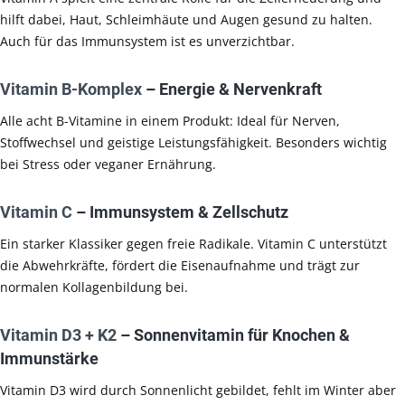
hilft dabei, Haut, Schleimhäute und Augen gesund zu halten.
Auch für das Immunsystem ist es unverzichtbar.
Vitamin B-Komplex
– Energie & Nervenkraft
Alle acht B-Vitamine in einem Produkt: Ideal für Nerven,
Stoffwechsel und geistige Leistungsfähigkeit. Besonders wichtig
bei Stress oder veganer Ernährung.
Vitamin C
– Immunsystem & Zellschutz
Ein starker Klassiker gegen freie Radikale. Vitamin C unterstützt
die Abwehrkräfte, fördert die Eisenaufnahme und trägt zur
normalen Kollagenbildung bei.
Vitamin D3 + K2
– Sonnenvitamin für Knochen &
Immunstärke
Vitamin D3 wird durch Sonnenlicht gebildet, fehlt im Winter aber