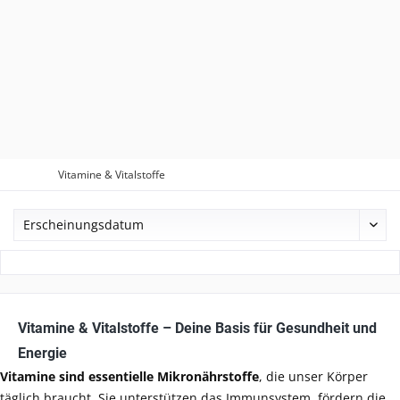
Vitamine & Vitalstoffe
Vitamine & Vitalstoffe – Deine Basis für Gesundheit und
Energie
Vitamine sind essentielle Mikronährstoffe
, die unser Körper
täglich braucht. Sie unterstützen das Immunsystem, fördern die